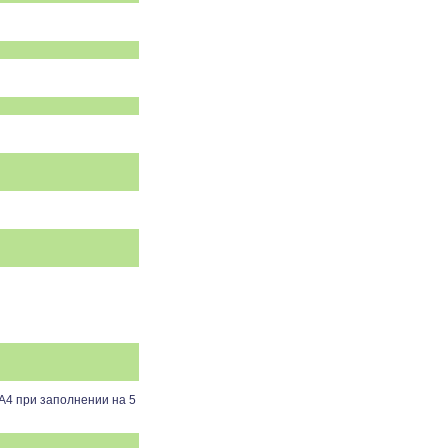
4 при заполнении на 5