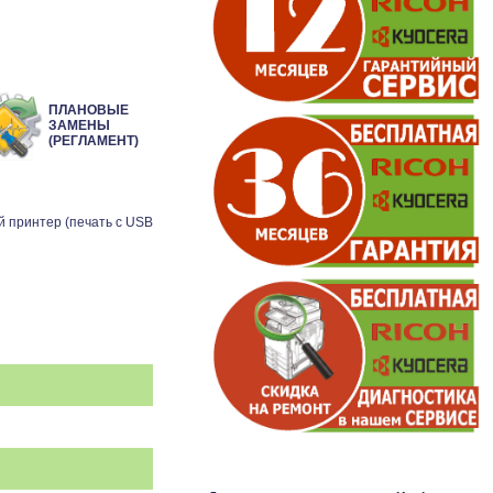
ПЛАНОВЫЕ
ЗАМЕНЫ
(РЕГЛАМЕНТ)
й принтер (печать с USB