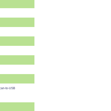
Scan-to-USB