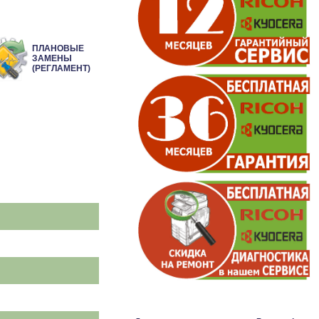
ПЛАНОВЫЕ
ЗАМЕНЫ
(РЕГЛАМЕНТ)