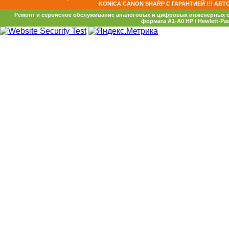
KONICA CANON SHARP С ГАРАНТИЕЙ !!! АВТ
Ремонт и сервисное обслуживание аналоговых и цифровых инженерных с
формата А1-А0 HP / Hewlett-Pac