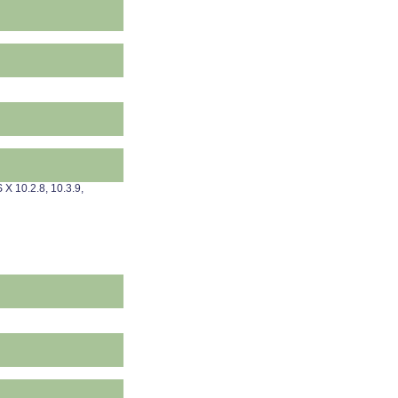
X 10.2.8, 10.3.9,